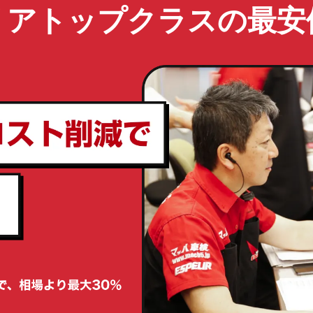
リアトップクラスの最安