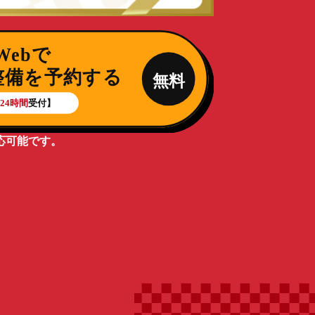
応可能です。