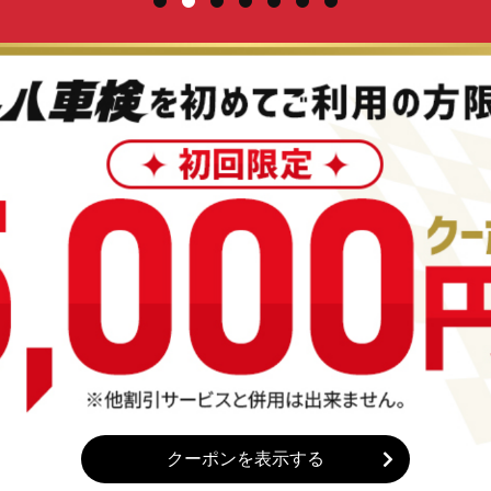
クーポンを表示する