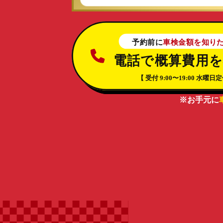
※お手元に