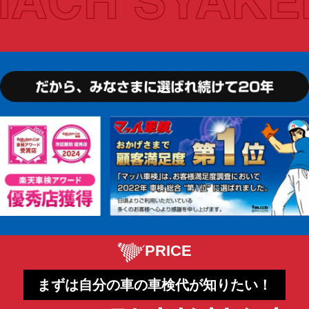
PRICE
まずは自分の車の車検代が知りたい！