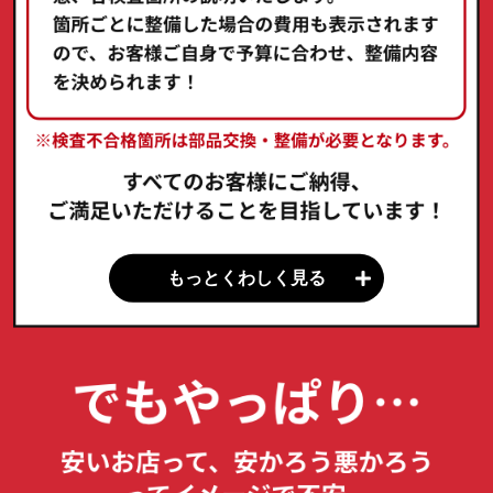
もっとくわしく見る