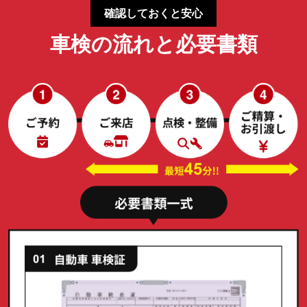
確認しておくと安心
車検の流れと必要書類