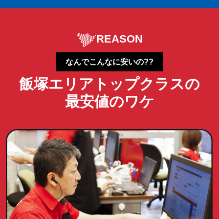
REASON
なんでこんなに安いの??
飯塚エリアトップクラスの
最安値のワケ