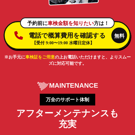
※お手元に
車検証をご用意
の上お電話いただけますと、よりスムー
ズに対応可能です。
MAINTENANCE
万全のサポート体制
アフターメンテナンスも
充実