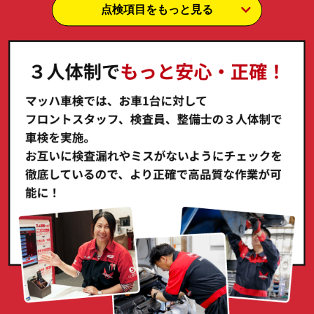
点検項目をもっと見る