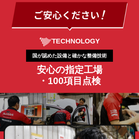
TECHNOLOGY
国が認めた設備と確かな整備技術
安心の指定工場
・100項目点検