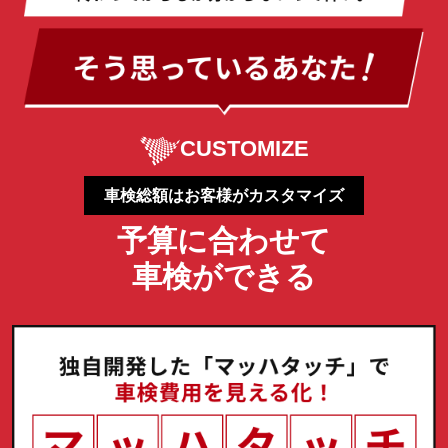
CUSTOMIZE
車検総額はお客様がカスタマイズ
予算に合わせて
車検ができる