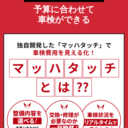
予算に合わせて
車検ができる