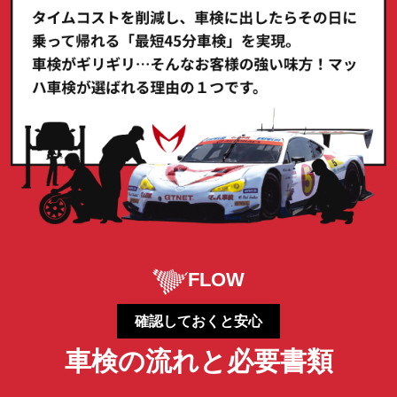
FLOW
確認しておくと安心
車検の流れと必要書類