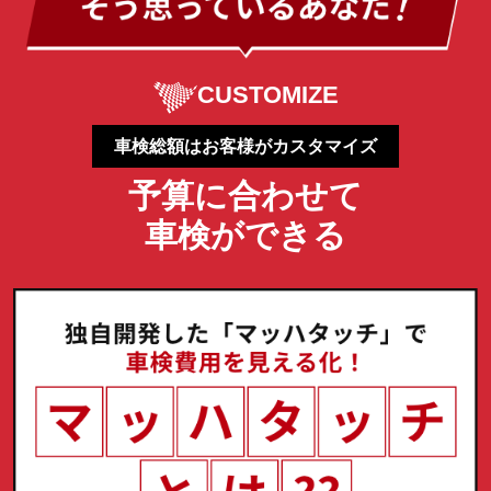
CUSTOMIZE
車検総額はお客様がカスタマイズ
予算に合わせて
車検ができる