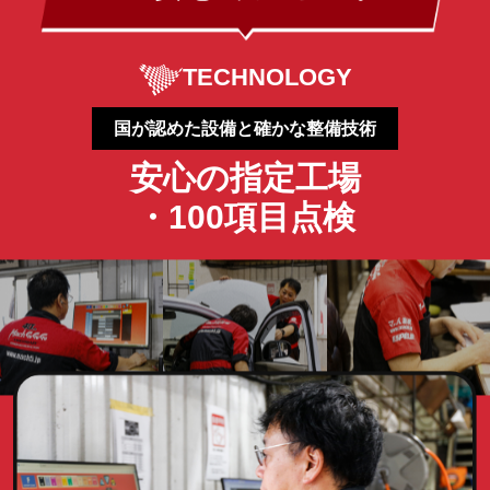
TECHNOLOGY
国が認めた設備と確かな整備技術
安心の指定工場
・100項目点検