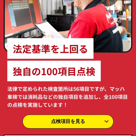
点検項目を見る