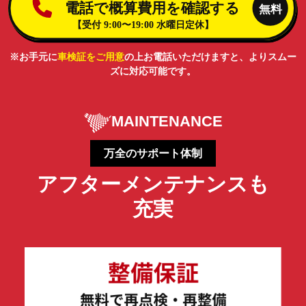
※お手元に
車検証をご用意
の上お電話いただけますと、よりスムー
ズに対応可能です。
MAINTENANCE
万全のサポート体制
アフターメンテナンスも
充実