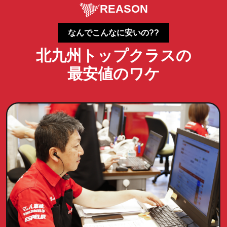
REASON
なんでこんなに安いの??
北九州トップクラスの
最安値のワケ