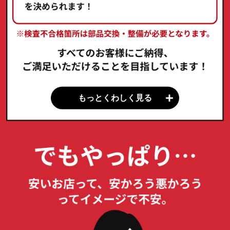
もっとくわしく見る