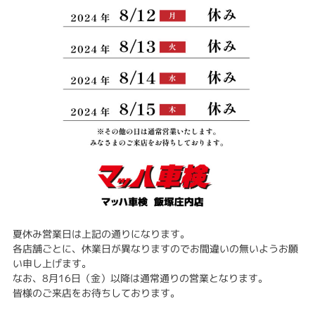
夏休み営業日は上記の通りになります。
各店舗ごとに、休業日が異なりますのでお間違いの無いようお願
い申し上げます。
なお、8月16日（金）以降は通常通りの営業となります。
皆様のご来店をお待ちしております。