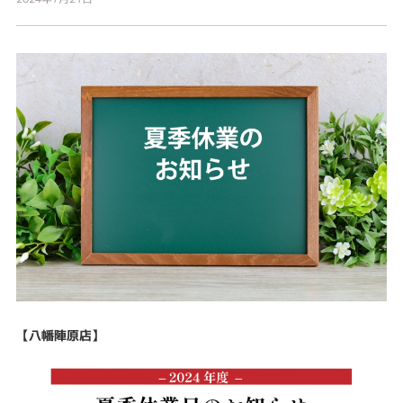
【八幡陣原店】