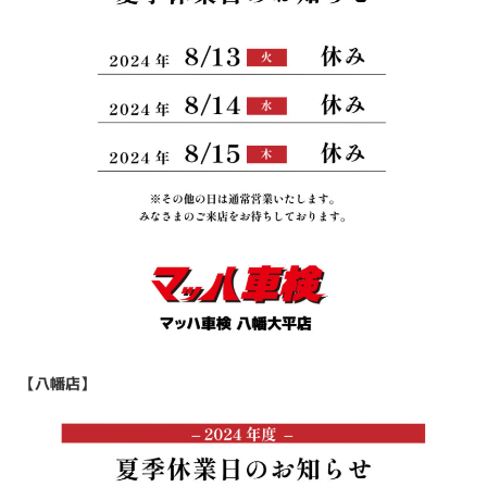
【八幡店】