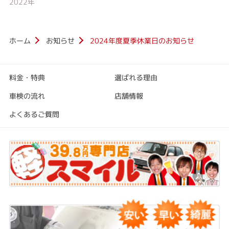
2022年
ホーム
お知らせ
2024年度夏季休業日のお知らせ
料金・特典
選ばれる理由
車検の流れ
店舗情報
よくあるご質問