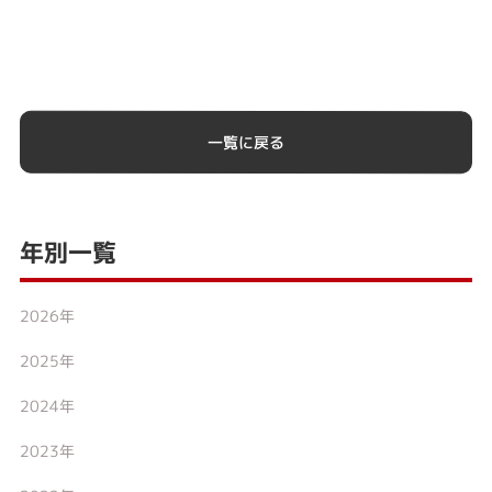
一覧に戻る
年別一覧
2026年
2025年
2024年
2023年