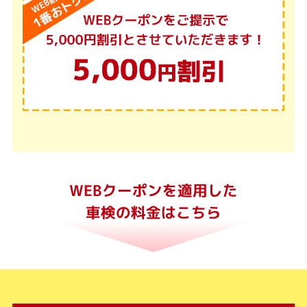
WEBクーポンを適用した
車検の料金はこちら