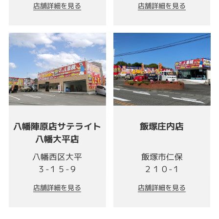
店舗詳細を見る
店舗詳細を見る
八幡陣原店サテライト
飯塚庄内店
八幡大平店
八幡西区大平
飯塚市仁保
３-１５-９
２１０-１
店舗詳細を見る
店舗詳細を見る