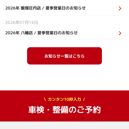
2026年 飯塚庄内店 / 夏季営業日のお知らせ
2026年07月14日
2026年 八幡店 / 夏季営業日のお知らせ
お知らせ一覧はこちら
カンタン10秒入力
車検・整備のご予約