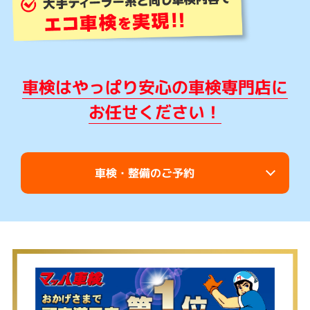
車検はやっぱり安心の車検専門店に
お任せください！
車検・整備のご予約