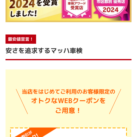
最安値宣言！
安さを追求するマッハ車検
当店をはじめてご利用のお客様限定の
オトクなWEBクーポンを
ご用意！