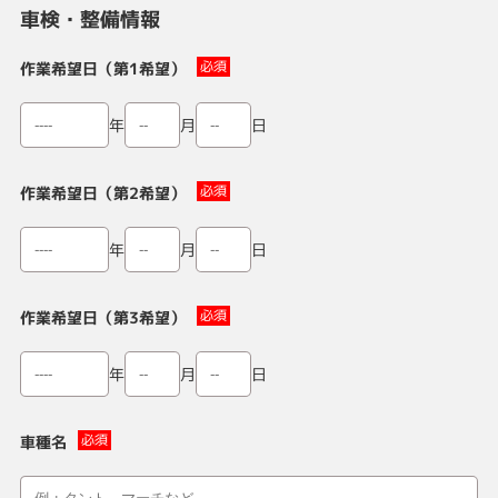
車検・整備情報
作業希望日（第1希望）
月
日
年
作業希望日（第2希望）
月
日
年
作業希望日（第3希望）
月
日
年
車種名