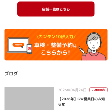
店舗一覧はこちら
ブログ
2026年04月24日
八幡陣原店
【2026年】GW営業日のお知
らせ