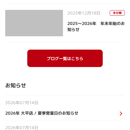
2025年12月18日
未分類
2025～2026年 年末年始のお
知らせ
ブログ一覧はこちら
お知らせ
2026年07月14日
2026年 大平店 / 夏季営業日のお知らせ
2026年07月14日