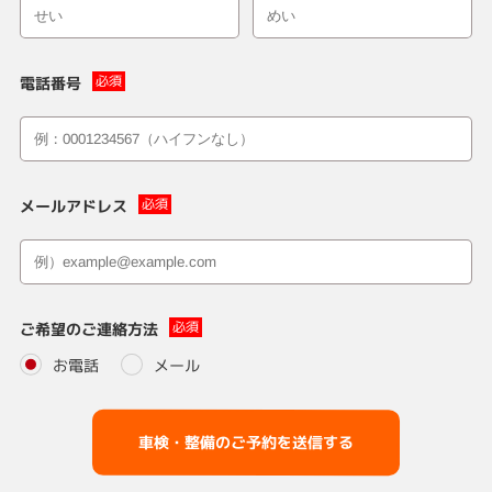
電話番号
メールアドレス
ご希望のご連絡方法
お電話
メール