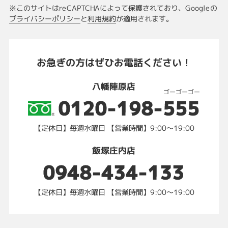
※このサイトはreCAPTCHAによって保護されており、
Googleの
プライバシーポリシー
と
利用規約
が適用されます。
お急ぎの方はぜひお電話ください！
八幡陣原店
ゴーゴーゴー
0120-198-555
【定休日】毎週水曜日 【営業時間】9:00～19:00
飯塚庄内店
0948-434-133
【定休日】毎週水曜日 【営業時間】9:00～19:00