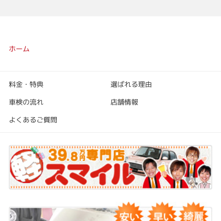
ホーム
料金・特典
選ばれる理由
車検の流れ
店舗情報
よくあるご質問