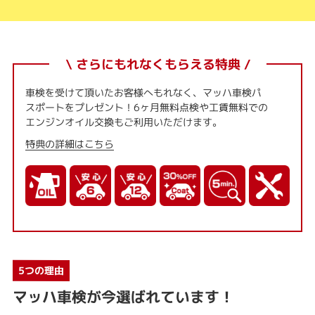
\ さらにもれなくもらえる特典 /
車検を受けて頂いたお客様へもれなく、マッハ車検パ
スポートをプレゼント！6ヶ月無料点検や工賃無料での
エンジンオイル交換もご利用いただけます。
特典の詳細はこちら
5つの理由
マッハ車検が今選ばれています！