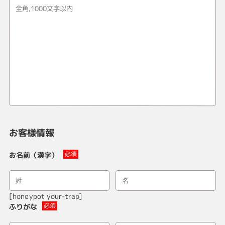
お客様情報
お名前（漢字）
[honeypot your-trap]
ふりがな