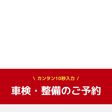
カンタン10秒入力
車検・整備のご予約