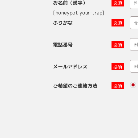
お名前（漢字）
[honeypot your-trap]
ふりがな
電話番号
メールアドレス
ご希望のご連絡方法