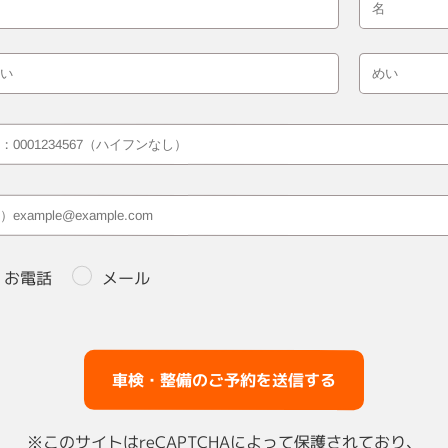
お電話
メール
※このサイトはreCAPTCHAによって保護されており、