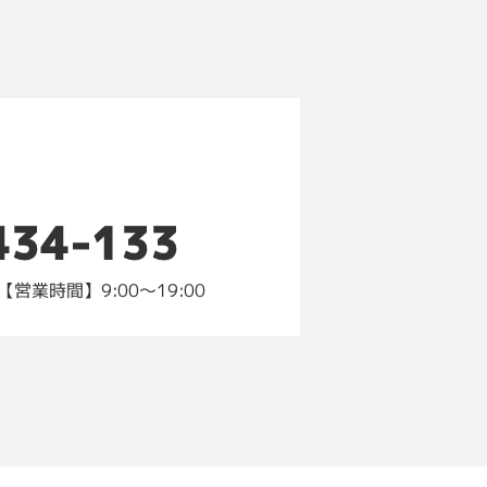
434-133
営業時間】9:00～19:00