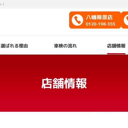
へ！
選ばれる理由
車検の流れ
店舗情報
店舗情報