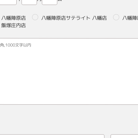
八幡陣原店
八幡陣原店サテライト 八幡店
八幡陣
飯塚庄内店