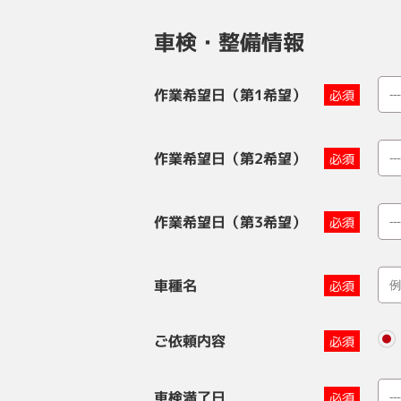
車検・整備情報
作業希望日（第1希望）
作業希望日（第2希望）
作業希望日（第3希望）
車種名
ご依頼内容
車検満了日