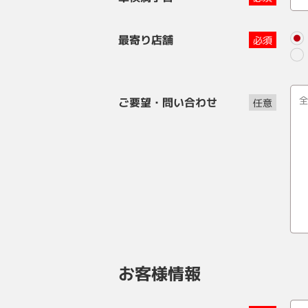
最寄り店舗
ご要望・問い合わせ
お客様情報