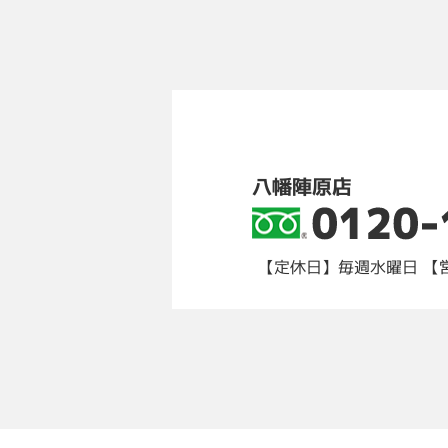
八幡陣原店
0120-
【定休日】毎週水曜日 【営業