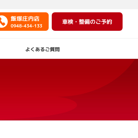
車検・整備のご予約
よくあるご質問