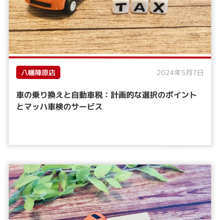
八幡陣原店
2024年5月7日
車の乗り換えと自動車税：計画的な選択のポイント
とマッハ車検のサービス