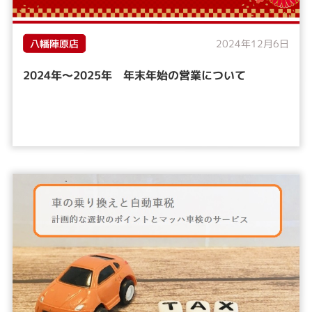
八幡陣原店
2024年12月6日
2024年～2025年 年末年始の営業について