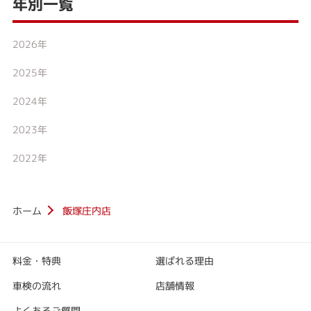
年別一覧
2026年
2025年
2024年
2023年
2022年
ホーム
飯塚庄内店
料金・特典
選ばれる理由
車検の流れ
店舗情報
よくあるご質問