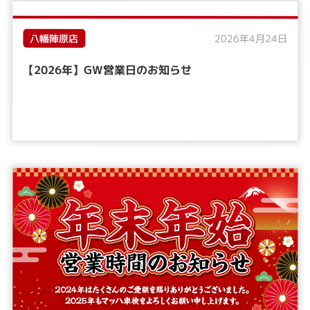
八幡陣原店
2026年4月24日
【2026年】GW営業日のお知らせ