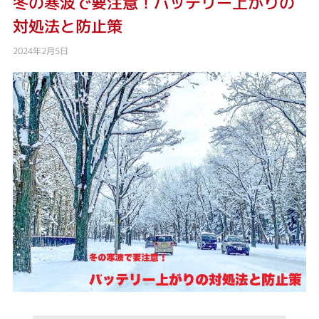
冬の寒波で要注意！バッテリー上がりの
対処法と防止策
2024年2月5日