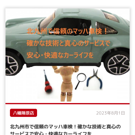
八幡陣原店
2023年8月1日
北九州市で信頼のマッハ車検！確かな技術と真心の
サービスで安心・快適なカーライフを