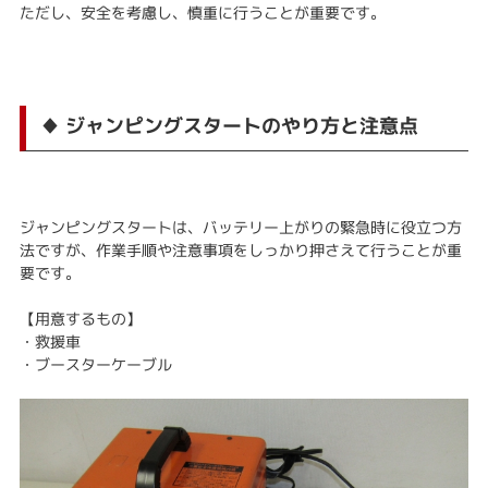
ただし、安全を考慮し、慎重に行うことが重要です。
♦ ジャンピングスタートのやり方と注意点
ジャンピングスタートは、バッテリー上がりの緊急時に役立つ方
法ですが、作業手順や注意事項をしっかり押さえて行うことが重
要です。
【用意するもの】
・救援車
・ブースターケーブル