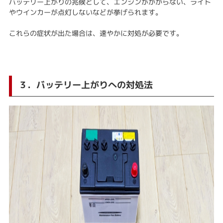
バッテリー上がりの兆候として、エンジンがかからない、ライト
やウインカーが点灯しないなどが挙げられます。
これらの症状が出た場合は、速やかに対処が必要です。
３．バッテリー上がりへの対処法