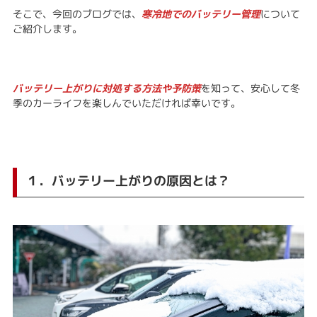
そこで、今回のブログでは、
寒冷地でのバッテリー管理
について
ご紹介します。
バッテリー上がりに対処する方法や予防策
を知って、安心して冬
季のカーライフを楽しんでいただければ幸いです。
１．バッテリー上がりの原因とは？