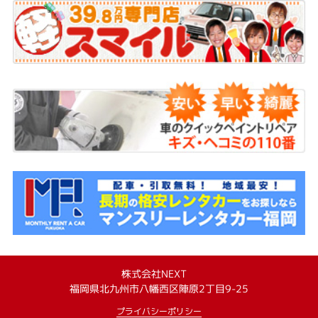
株式会社NEXT
福岡県北九州市八幡西区陣原2丁目9-25
プライバシーポリシー