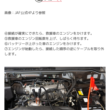
画像：JAF公式HPより参照
④接続が確実にできたら、救援車のエンジンをかけます。
⑤救援車のエンジン回転数を上げ、しばらく待ちます。
⑥バッテリーが上がった車のエンジンをかけます。
⑦エンジンが始動したら、接続した順序の逆にケーブルを取り外
します。