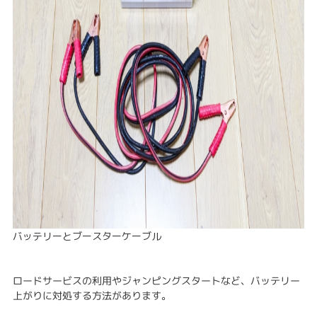
バッテリーとブースターケーブル
ロードサービスの利用やジャンピングスタートなど、バッテリー
上がりに対処する方法があります。