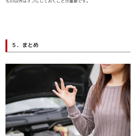
もの以外はオフにしておくことが重要です。
５．まとめ