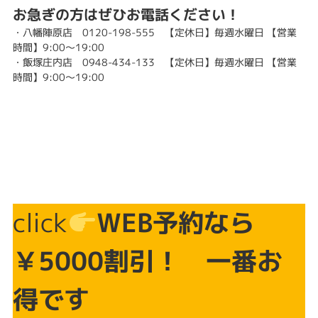
お急ぎの方はぜひお電話ください！
・八幡陣原店
0120-198-555
【定休日】毎週水曜日 【営業
時間】9:00～19:00
・飯塚庄内店
0948-434-133
【定休日】毎週水曜日 【営業
時間】9:00～19:00
click
WEB予約なら
￥5000割引！ 一番お
得です