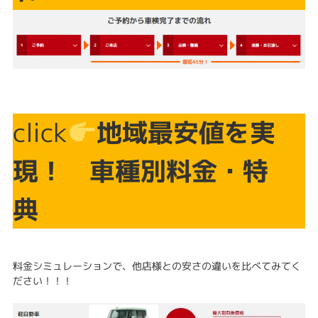
click
地域最安値を実
現！ 車種別料金・特
典
料金シミュレーションで、他店様との安さの違いを比べてみてく
ださい！！！