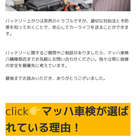
バッテリー上がりは突然のトラブルですが、適切な対処法と予防
策を知っておくことで、安心してカーライフを送ることができま
す。
バッテリーに関するご質問やご相談がありましたら、マッハ車検
八幡陣原店までお気軽にお問い合わせください。我々は常に皆様
の安全を最優先に考えています。
最後までお読みいただき、ありがとうございました。
click
マッハ車検が選ば
れている理由！