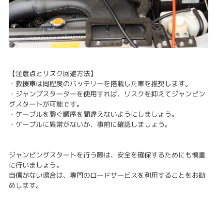
【注意点とリスク回避方法】
・救援車は同程度のバッテリーを搭載した車を推奨します。
・ジャンプスターターを使用すれば、リスクを抑えてジャンピン
グスタートが可能です。
・ケーブルを繋ぐ順序を間違えないようにしましょう。
・ケーブルに異常がないか、事前に確認しましょう。
ジャンピングスタートを行う際は、安全を確保するためにも慎重
に行いましょう。
自信がない場合は、専門のロードサービスを利用することをお勧
めします。