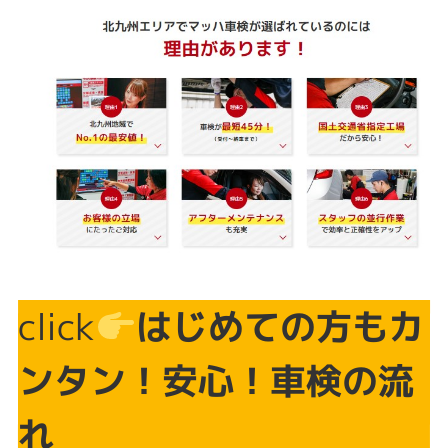
click
はじめての方もカ
ンタン！安心！車検の流
れ