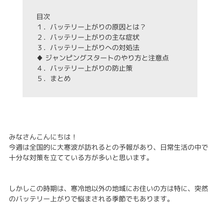
目次
１．バッテリー上がりの原因とは？
２．バッテリー上がりの主な症状
３．バッテリー上がりへの対処法
♦ ジャンピングスタートのやり方と注意点
４．バッテリー上がりの防止策
５．まとめ
みなさんこんにちは！
今週は全国的に大寒波が訪れるとの予報があり、日常生活の中で
十分な対策を立てている方が多いと思います。
しかしこの時期は、寒冷地以外の地域にお住いの方は特に、突然
のバッテリー上がりで悩まされる季節でもあります。