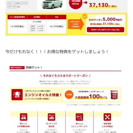
今だけもれなく！！！お得な特典をゲットしましょう！