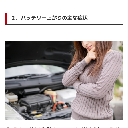
２．バッテリー上がりの主な症状