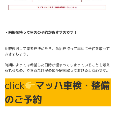
・余裕を持って早めの予約がおすすめです！
比較検討して業者を決めたら、余裕を持って早めに予約を取って
おきましょう。
時期によっては希望した日時が埋まってしまっていることも考え
られるため、できるだけ早めに予約を取っておけると安心です。
click
マッハ車検・整備
のご予約