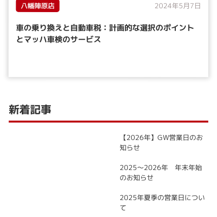
八幡陣原店
2024年5月7日
車の乗り換えと自動車税：計画的な選択のポイント
とマッハ車検のサービス
新着記事
【2026年】GW営業日のお
知らせ
2025～2026年 年末年始
のお知らせ
2025年夏季の営業日につい
て