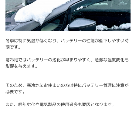
冬季は特に気温が低くなり、バッテリーの性能が低下しやすい時
期です。
寒冷地ではバッテリーの劣化が早まりやすく、急激な温度変化も
影響を与えます。
そのため、寒冷地にお住まいの方は特にバッテリー管理に注意が
必要です。
また、経年劣化や電気製品の使用過多も要因となります。