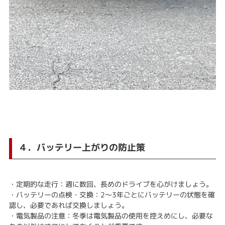
４．バッテリー上がりの防止策
・定期的な走行：週に数回、長めのドライブを心がけましょう。
・バッテリーの点検・交換：2〜3年ごとにバッテリーの状態を確
認し、必要であれば交換しましょう。
・電気製品の注意：冬季は電気製品の使用を控えめにし、必要な