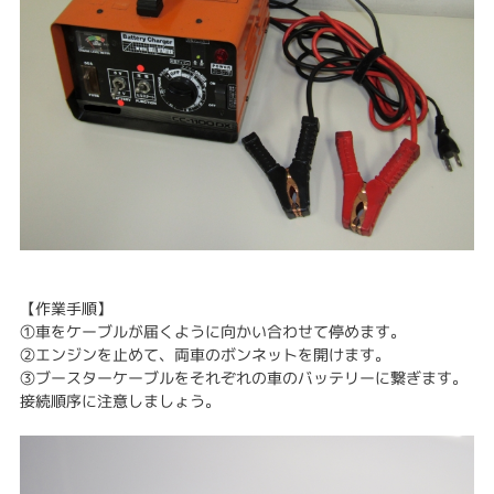
【作業手順】
①車をケーブルが届くように向かい合わせて停めます。
②エンジンを止めて、両車のボンネットを開けます。
③ブースターケーブルをそれぞれの車のバッテリーに繋ぎます。
接続順序に注意しましょう。