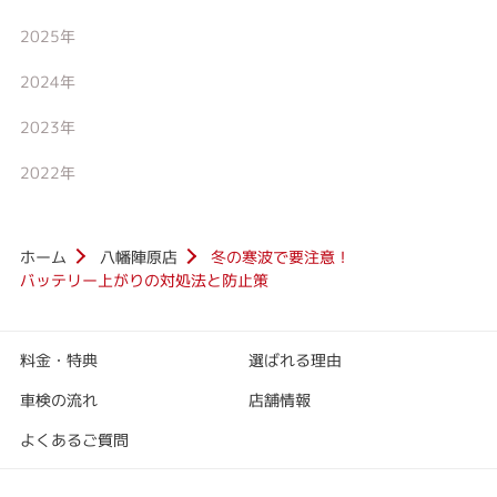
2025年
2024年
2023年
2022年
ホーム
八幡陣原店
冬の寒波で要注意！
バッテリー上がりの対処法と防止策
料金・特典
選ばれる理由
車検の流れ
店舗情報
よくあるご質問