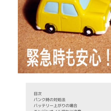
目次
パンク時の対処法
バッテリー上がりの場合