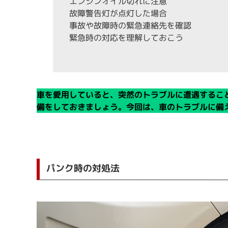
エンジンオイル切れに注意
故障警告灯が点灯した場合
事故や故障時の緊急連絡先を確認
緊急時の対応を理解しておこう
車を愛用していると、突然のトラブルに遭遇するこ
備をしておきましょう。今回は、車のトラブルに備
パンク時の対処法