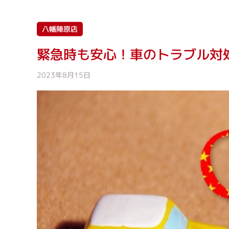
八幡陣原店
緊急時も安心！車のトラブル対
2023年8月15日