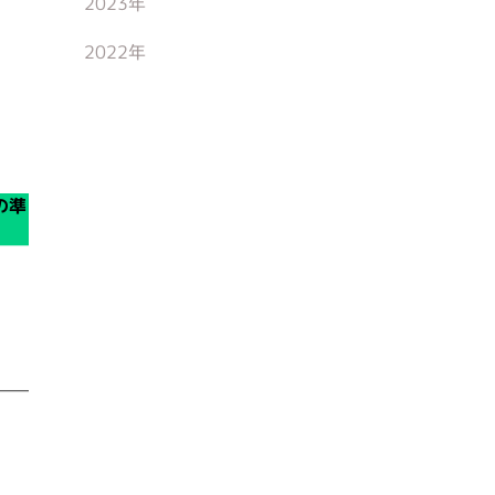
2023年
2022年
の準