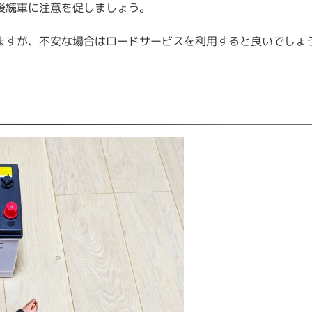
後続車に注意を促しましょう。
ますが、不安な場合はロードサービスを利用すると良いでしょ