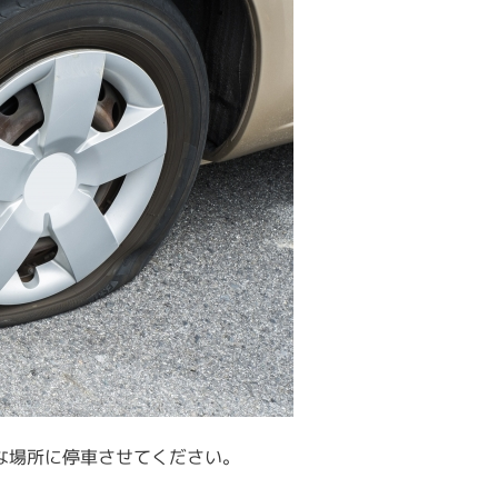
な場所に停車させてください。