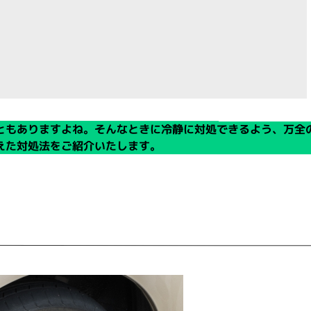
ともありますよね。そんなときに冷静に対処できるよう、万全
えた対処法をご紹介いたします。