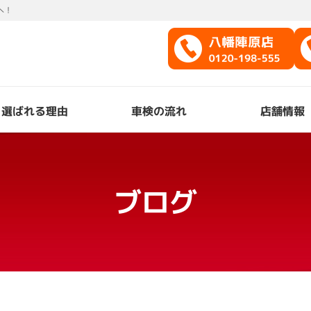
へ！
選ばれる理由
車検の流れ
店舗情報
ブログ