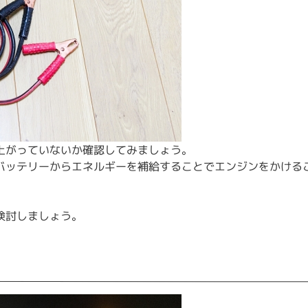
上がっていないか確認してみましょう。
バッテリーからエネルギーを補給することでエンジンをかける
検討しましょう。