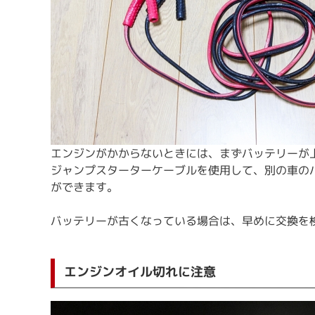
エンジンがかからないときには、まずバッテリーが
ジャンプスターターケーブルを使用して、別の車の
ができます。
バッテリーが古くなっている場合は、早めに交換を
エンジンオイル切れに注意