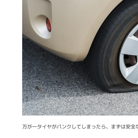
万が一タイヤがパンクしてしまったら、まずは安全