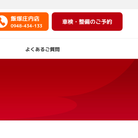
車検・整備のご予約
よくあるご質問